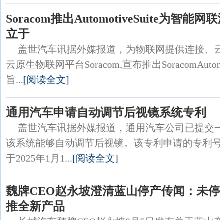
Soracom推出AutomotiveSuite为智
立于
盖世汽车讯据外媒报道，为物联网提供连接、
云原生物联网平台Soracom,宣布推出SoracomAutom
旨...
[阅读全文]
通用汽车申请自动调节后视镜系统专利
盖世汽车讯据外媒报道，通用汽车公司已提交
该系统能够自动调节后视镜。该专利申请的专利号为US20
于2025年1月1...
[阅读全文]
魏牌CEO赵永坡澄清蓝山停产传闻：未停
推全新产品