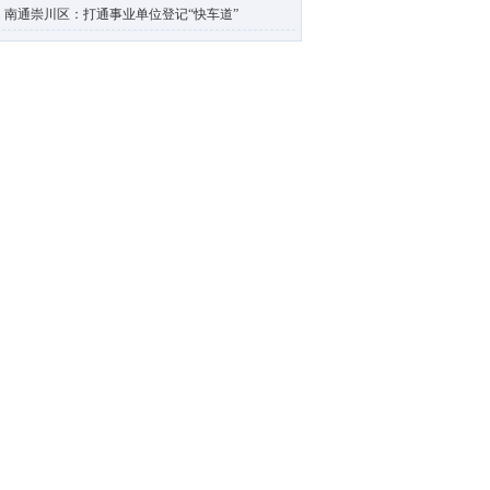
南通崇川区：打通事业单位登记“快车道”