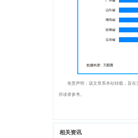
免责声明：该文章系本站转载，旨在
供读者参考。
相关资讯