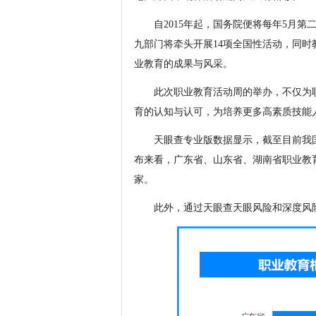
自2015年起，国务院便将每年5月
九部门将牵头开展14项全国性活动，同时
业教育的成果与风采。
此次职业教育活动周的举办，不仅为
育的认知与认可，为培养更多高素质技能
天眼查专业版数据显示，截至目前我国
布来看，广东省、山东省、湖南省职业教育相
家。
此外，通过天眼查天眼风险和深度风险