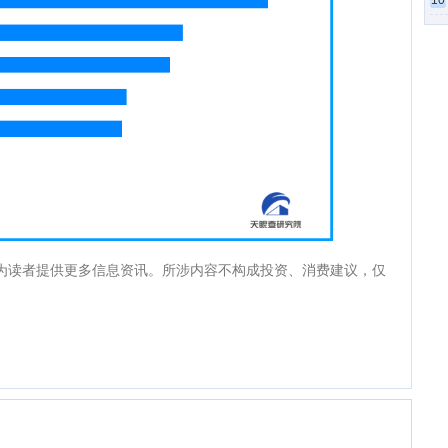
10
为读者提供更多信息资讯。所涉内容不构成投资、消费建议，仅