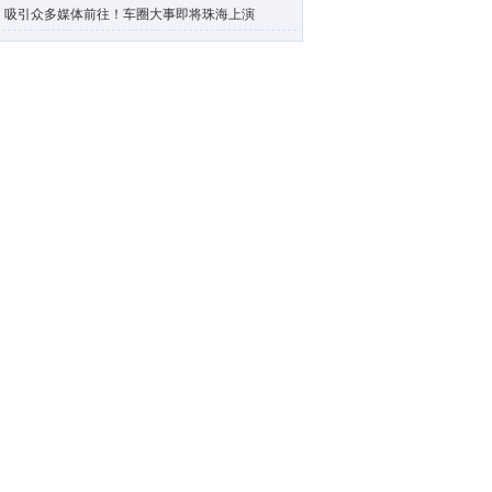
吸引众多媒体前往！车圈大事即将珠海上演