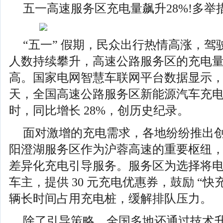
五一高速服务区充电量飙升28%!多举
“五一” 假期，民众出行热情高涨，
人数持续攀升，高速公路服务区的充电
高。国家电网智慧车联网平台数据显示，“
天，全国高速公路服务区新能源汽车充电量达
时，同比增长 28%，创历史纪录。
面对激增的充电需求，各地纷纷推出
阳澄湖服务区作为沪蓉高速的重要枢纽，在
差异化充电引导服务。服务区为选择将
车主，提供 30 元充电优惠券，鼓励 “
辆长时间占用充电桩，缓解排队压力。
除了引导策略，全国多地还通过技术