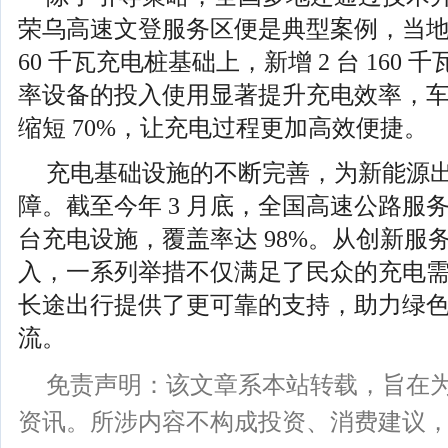
荣乌高速文登服务区便是典型案例，当地供
60 千瓦充电桩基础上，新增 2 台 160
率设备的投入使用显著提升充电效率，
缩短 70%，让充电过程更加高效便捷。
充电基础设施的不断完善，为新能源
障。截至今年 3 月底，全国高速公路服务区
台充电设施，覆盖率达 98%。从创新服
入，一系列举措不仅满足了民众的充电
长途出行提供了更可靠的支持，助力绿
流。
免责声明：该文章系本站转载，旨在
资讯。所涉内容不构成投资、消费建议